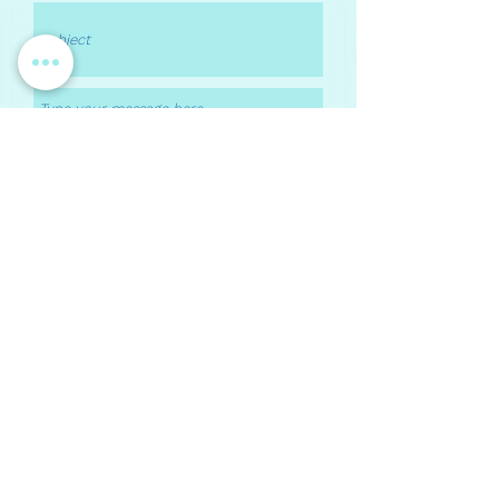
Submit
Contact