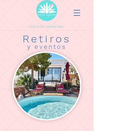
. . . Casa Rural Cabo de Gata
Retiros
y eventos