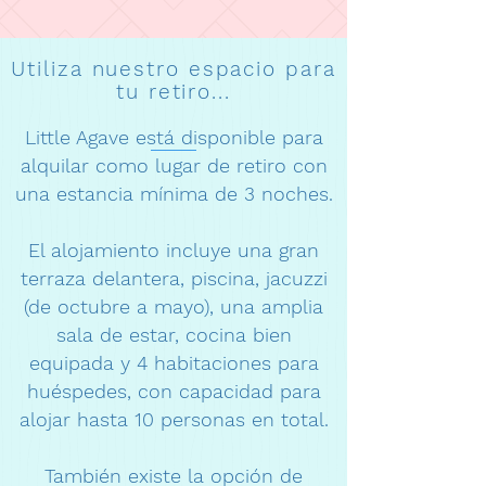
Utiliza nuestro espacio para
tu retiro...
Little Agave está disponible para
alquilar como lugar de retiro con
una estancia mínima de 3 noches.
El alojamiento incluye una gran
terraza delantera, piscina, jacuzzi
(de octubre a mayo), una amplia
sala de estar, cocina bien
equipada y 4 habitaciones para
huéspedes, con capacidad para
alojar hasta 10 personas en total.
También existe la opción de