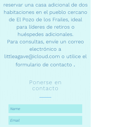
reservar una casa adicional de dos
habitaciones en el pueblo cercano
de El Pozo de los Frailes, ideal
para líderes de retiros o
huéspedes adicionales.
Para consultas, envíe un correo
electrónico a
littleagave@icloud.com
o utilice el
.
formulario de contacto
Ponerse en
contacto