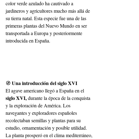
color verde azulado ha cautivado a 
jardineros y agricultores mucho más allá de 
su tierra natal. Esta especie fue una de las 
primeras plantas del Nuevo Mundo en ser 
transportada a Europa y posteriormente 
introducida en España.
Una introducción del siglo XVI
🧭
El agave americano llegó a España en el
siglo XVI,
durante la época de la conquista 
y la exploración de América. Los 
navegantes y exploradores españoles 
recolectaban semillas y plantas para su 
estudio, ornamentación y posible utilidad. 
La planta prosperó en el clima mediterráneo, 