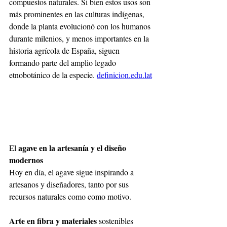
compuestos naturales. Si bien estos usos son 
más prominentes en las culturas indígenas, 
donde la planta evolucionó con los humanos 
durante milenios, y menos importantes en la 
historia agrícola de España, siguen 
formando parte del amplio legado 
etnobotánico de la especie.
definicion.edu.lat
agave en la artesanía y el diseño 
El
modernos
Hoy en día, el agave sigue inspirando a 
artesanos y diseñadores, tanto por sus 
recursos naturales como como motivo.
Arte en fibra y materiales
sostenibles