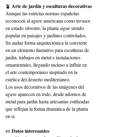
Arte de jardín y esculturas decorativas
🪴
Aunque las estrictas normas españolas 
reconocen al agave americana como invasor 
en estado silvestre, la planta sigue siendo 
popular en paisajes y jardines controlados. 
Su audaz forma arquitectónica la convierte 
en un elemento llamativo para esculturas de 
jardín, trabajos en metal e instalaciones 
ornamentales, llegando incluso a influir en 
el arte contemporáneo inspirado en la 
estética del desierto mediterráneo.
Los usos decorativos de las imágenes del 
agave aparecen en todo, desde adornos de 
metal para jardín hasta artesanías estilizadas 
que reflejan la forma dramática de la planta 
en sí.
Datos interesantes
📜