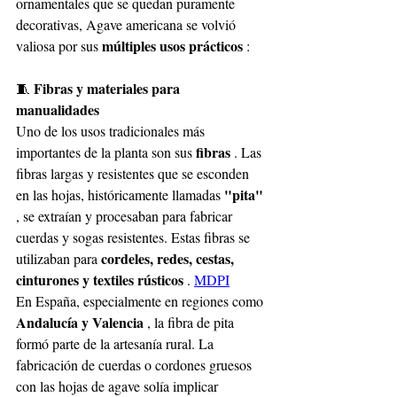
ornamentales que se quedan puramente 
decorativas, Agave americana se volvió 
múltiples usos prácticos
valiosa por sus
:
Fibras y materiales para 
🧵
manualidades
Uno de los usos tradicionales más 
fibras
importantes de la planta son sus
. Las 
fibras largas y resistentes que se esconden 
"pita"
en las hojas, históricamente llamadas
, se extraían y procesaban para fabricar 
cuerdas y sogas resistentes. Estas fibras se 
cordeles, redes, cestas, 
utilizaban para
cinturones y textiles rústicos
.
MDPI
En España, especialmente en regiones como
Andalucía y Valencia
, la fibra de pita 
formó parte de la artesanía rural. La 
fabricación de cuerdas o cordones gruesos 
con las hojas de agave solía implicar 