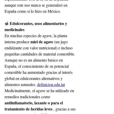
aunque este uso nunca se generalizó en 
España como sí lo hizo en México.
Edulcorantes, usos alimentarios y 
🍯
medicinales
En muchas especies de agave, la planta 
miel de agave
interna produce
(un jugo 
endulzante con valor nutricional) e incluso 
pequeñas cantidades de material comestible. 
Aunque no es un alimento básico en 
España, el conocimiento de su potencial 
comestible ha aumentado gracias al interés 
global en edulcorantes alternativos y 
alimentos naturales.
definicion.edu.lat
Medicinalmente, el agave se ha utilizado en 
remedios tradicionales como
antiinflamatorio, laxante o para el 
tratamiento de heridas leves
, gracias a sus 