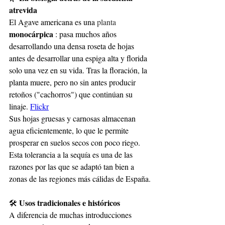
atrevida
El Agave americana es una
 planta 
monocárpica
: pasa muchos años 
desarrollando una densa roseta de hojas 
antes de desarrollar una espiga alta y florida 
solo una vez en su vida. Tras la floración, la 
planta muere, pero no sin antes producir 
retoños ("cachorros") que continúan su 
linaje.
Flickr
Sus hojas gruesas y carnosas almacenan 
agua eficientemente, lo que le permite 
prosperar en suelos secos con poco riego. 
Esta tolerancia a la sequía es una de las 
razones por las que se adaptó tan bien a 
zonas de las regiones más cálidas de España.
Usos tradicionales e históricos
🛠️
A diferencia de muchas introducciones 