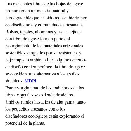
Las resistentes fibras de las hojas de agave 
proporcionan un material natural y 
biodegradable que ha sido redescubierto por 
ecodiseñadores y comunidades artesanales. 
Bolsos, tapetes, alfombras y cestas tejidas 
con fibra de agave forman parte del 
resurgimiento de los materiales artesanales 
sostenibles, elogiados por su resistencia y 
bajo impacto ambiental. En algunos círculos 
de diseño contemporáneo, la fibra de agave 
se considera una alternativa a los textiles 
sintéticos.
MDPI
Este resurgimiento de las tradiciones de las 
fibras vegetales se extiende desde los 
ámbitos rurales hasta los de alta gama: tanto 
los pequeños artesanos como los 
diseñadores ecológicos están explorando el 
potencial de la planta.